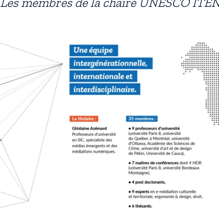
Les membres de la chaire UNESCO ITE