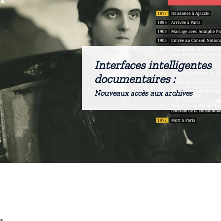
Interfaces intelligentes
documentaires :
Nouveaux accès aux archives