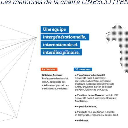
Les membres de la chaire UNESCO ITE