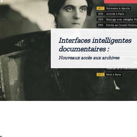
Interfaces intelligentes
documentaires :
Nouveaux accès aux archives