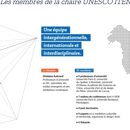
Les membres de la chaire UNESCO ITE