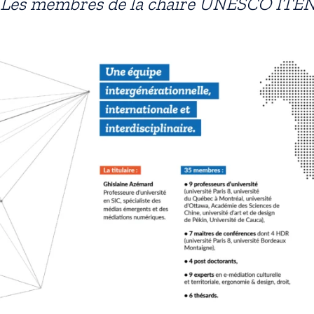
Les membres de la chaire UNESCO ITE