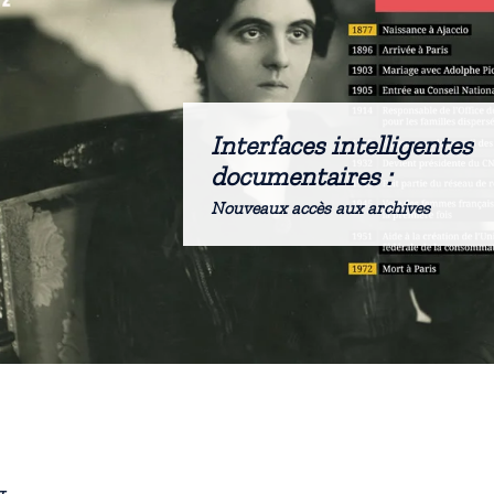
Interfaces intelligentes
documentaires :
Nouveaux accès aux archives