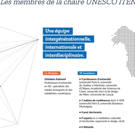
Les membres de la chaire UNESCO ITE