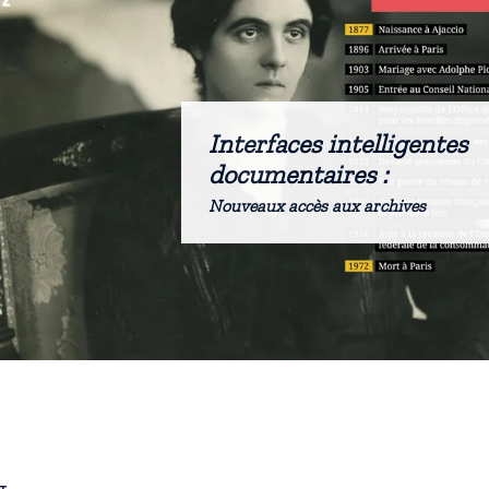
Interfaces intelligentes
documentaires :
Nouveaux accès aux archives