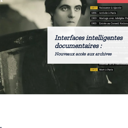
Interfaces intelligentes
documentaires :
Nouveaux accès aux archives