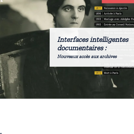
Interfaces intelligentes
documentaires :
Nouveaux accès aux archives