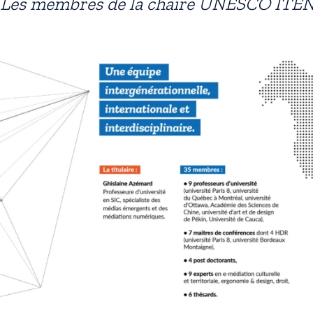
Les membres de la chaire UNESCO ITE