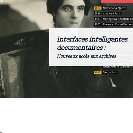
Interfaces intelligentes
documentaires :
Nouveaux accès aux archives