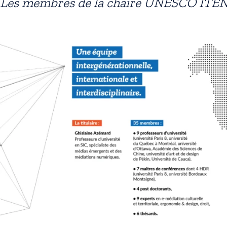
Les membres de la chaire UNESCO ITE