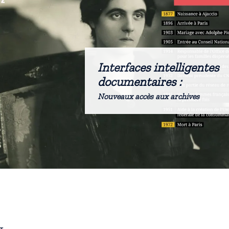
Interfaces intelligentes
documentaires :
Nouveaux accès aux archives