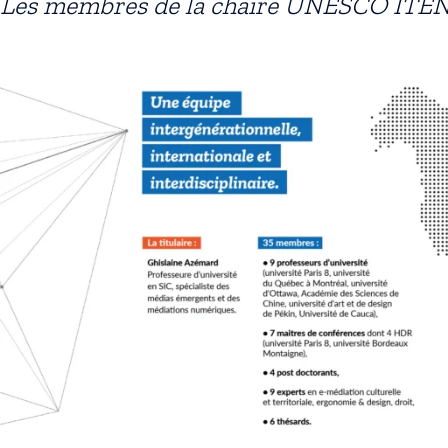
Les membres de la chaire UNESCO ITE