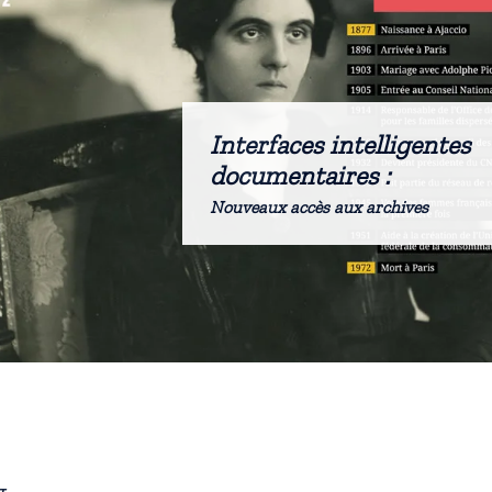
Interfaces intelligentes
documentaires :
Nouveaux accès aux archives