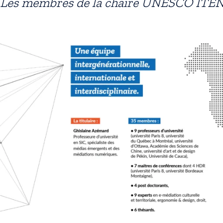
Les membres de la chaire UNESCO ITE