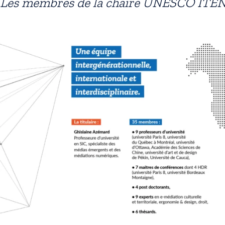
Les membres de la chaire UNESCO ITE