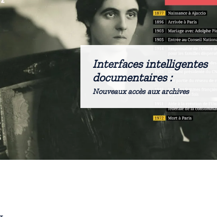
Interfaces intelligentes
documentaires :
Nouveaux accès aux archives