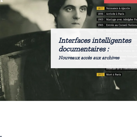
Interfaces intelligentes
documentaires :
Nouveaux accès aux archives