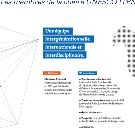
Les membres de la chaire UNESCO ITE