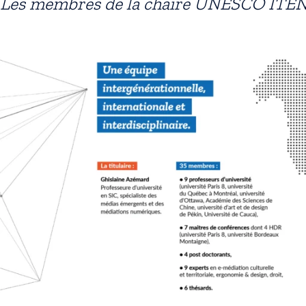
Les membres de la chaire UNESCO ITE