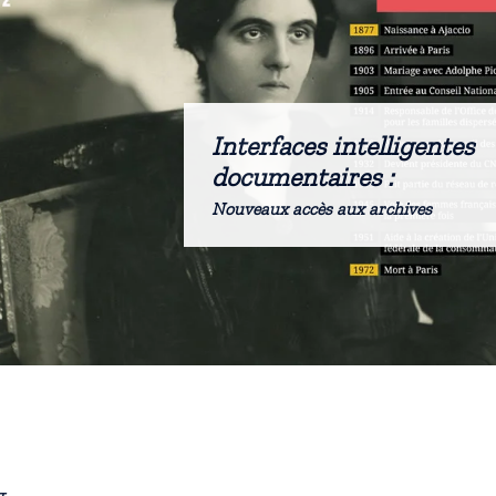
Interfaces intelligentes
documentaires :
Nouveaux accès aux archives