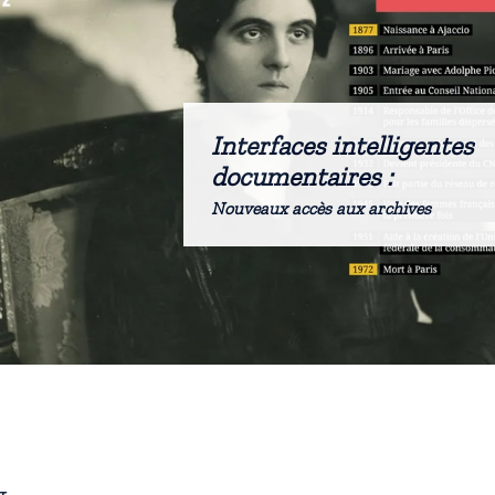
Interfaces intelligentes
documentaires :
Nouveaux accès aux archives