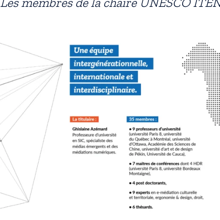
Les membres de la chaire UNESCO ITE