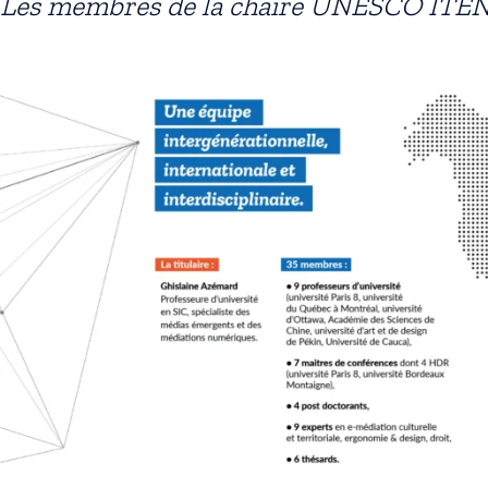
Les membres de la chaire UNESCO ITE