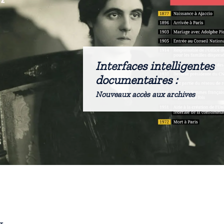
Interfaces intelligentes
documentaires :
Nouveaux accès aux archives