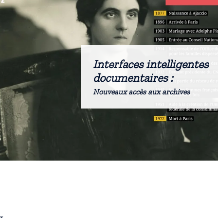
Interfaces intelligentes
documentaires :
Nouveaux accès aux archives