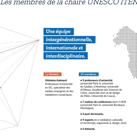
Les membres de la chaire UNESCO ITE