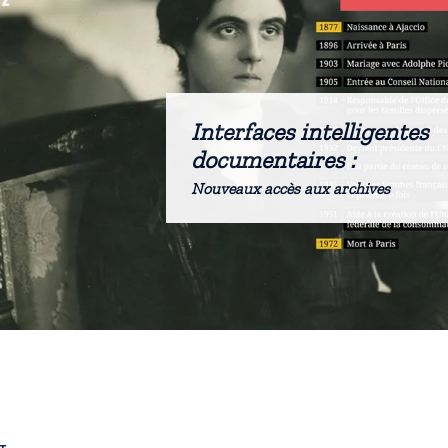
Interfaces intelligentes
documentaires :
Nouveaux accès aux archives