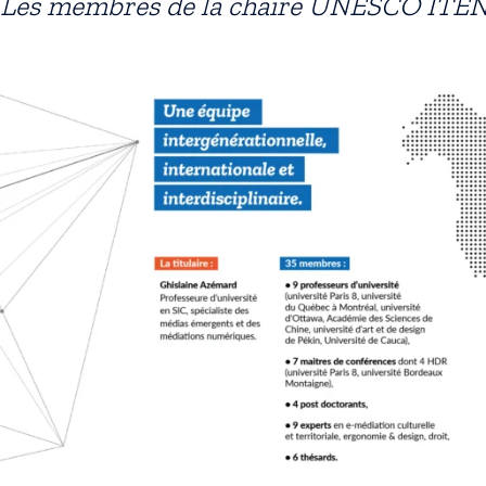
Les membres de la chaire UNESCO ITE