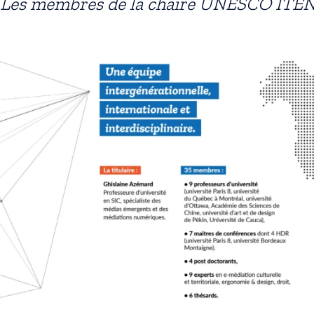
Les membres de la chaire UNESCO ITE