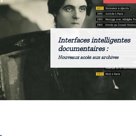
Interfaces intelligentes
documentaires :
Nouveaux accès aux archives