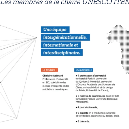
Les membres de la chaire UNESCO ITE