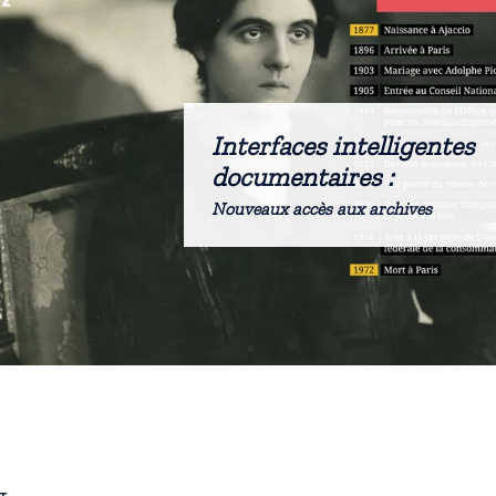
Interfaces intelligentes
documentaires :
Nouveaux accès aux archives