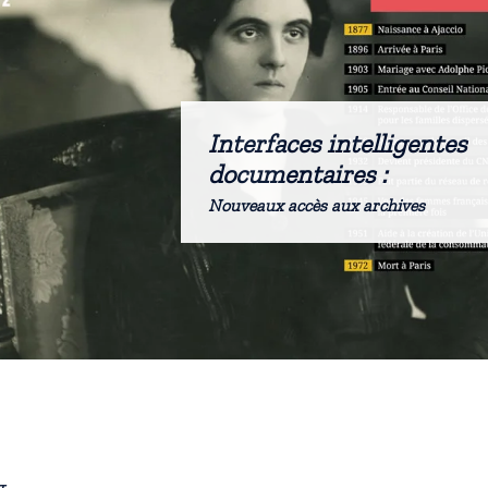
Interfaces intelligentes
documentaires :
Nouveaux accès aux archives