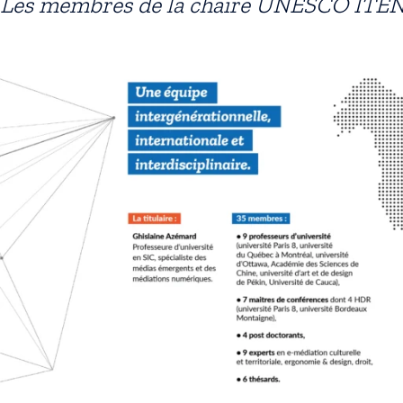
Les membres de la chaire UNESCO ITE