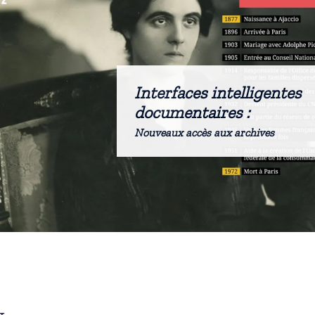
Interfaces intelligentes
documentaires :
Nouveaux accès aux archives