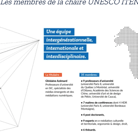
Les membres de la chaire UNESCO ITE