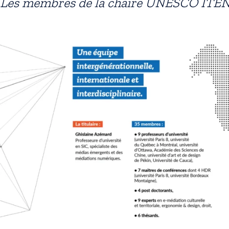
Les membres de la chaire UNESCO ITE