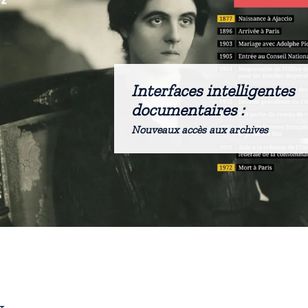
Interfaces intelligentes
documentaires :
Nouveaux accès aux archives