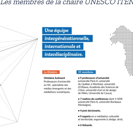
Les membres de la chaire UNESCO ITE