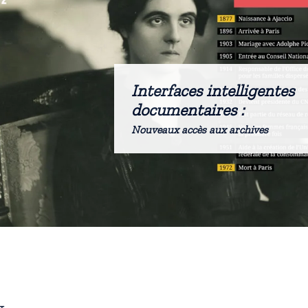
Interfaces intelligentes
documentaires :
Nouveaux accès aux archives