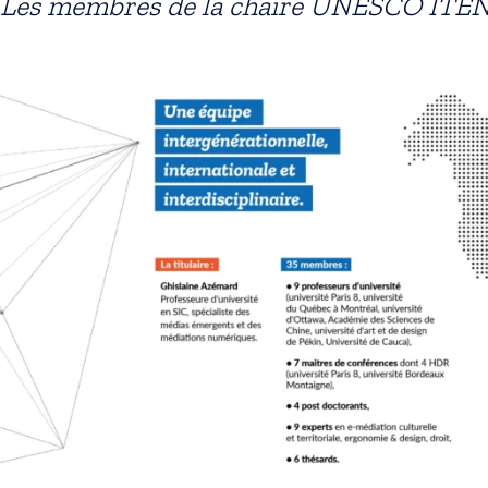
Les membres de la chaire UNESCO ITE