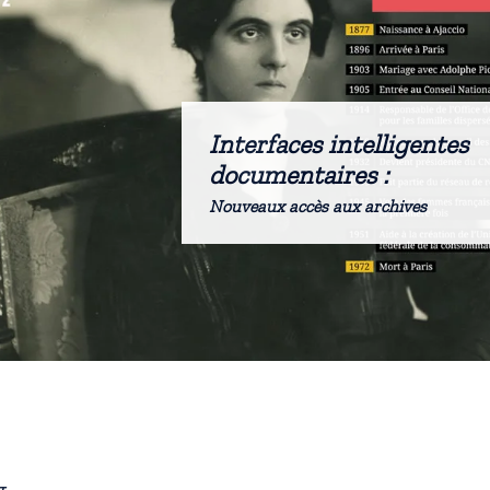
Interfaces intelligentes
documentaires :
Nouveaux accès aux archives