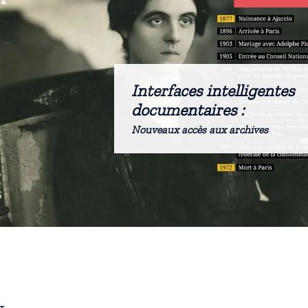
Interfaces intelligentes
documentaires :
Nouveaux accès aux archives