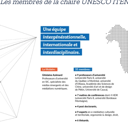
Les membres de la chaire UNESCO ITE