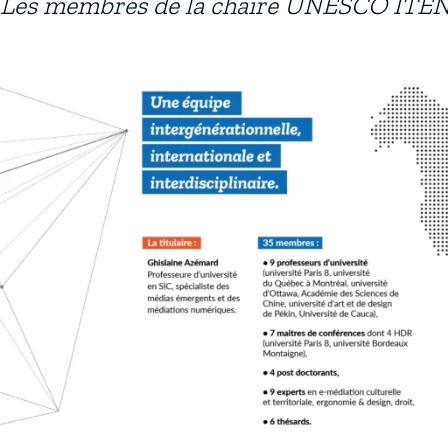
Les membres de la chaire UNESCO ITE