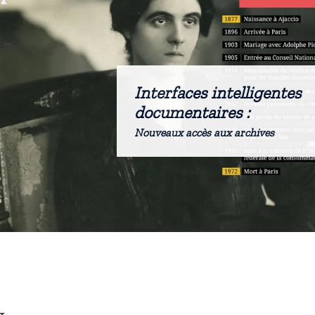
Interfaces intelligentes
documentaires :
Nouveaux accès aux archives