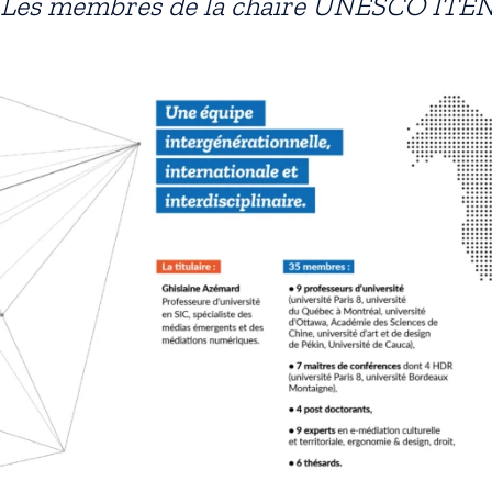
Les membres de la chaire UNESCO ITE