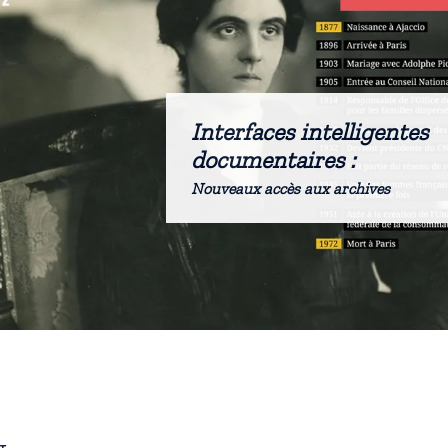
Interfaces intelligentes
documentaires :
Nouveaux accès aux archives