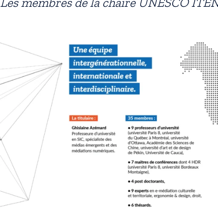
Les membres de la chaire UNESCO ITE