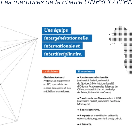
Les membres de la chaire UNESCO ITE