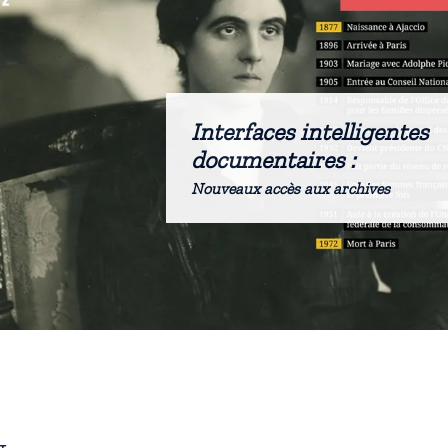
Interfaces intelligentes
documentaires :
Nouveaux accès aux archives