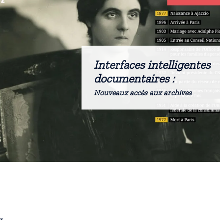
Interfaces intelligentes
documentaires :
Nouveaux accès aux archives