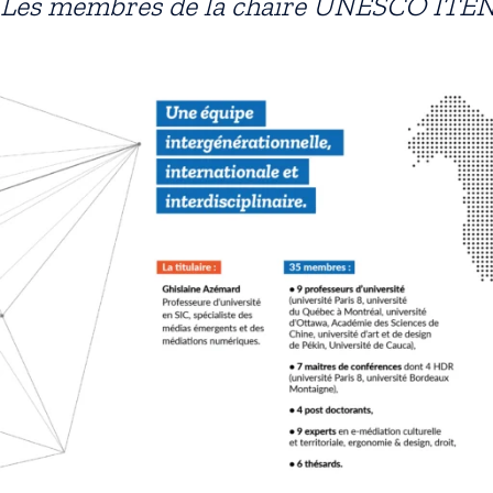
Les membres de la chaire UNESCO ITE