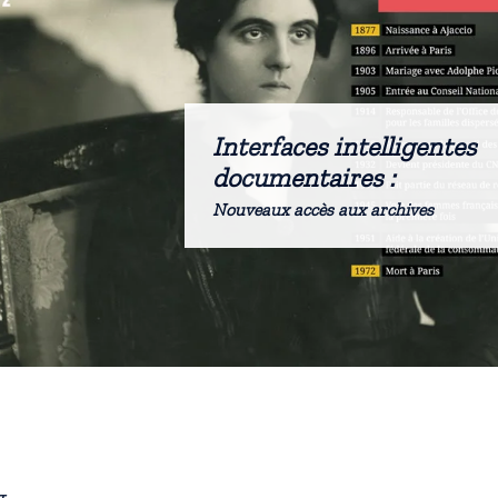
Interfaces intelligentes
documentaires :
Nouveaux accès aux archives