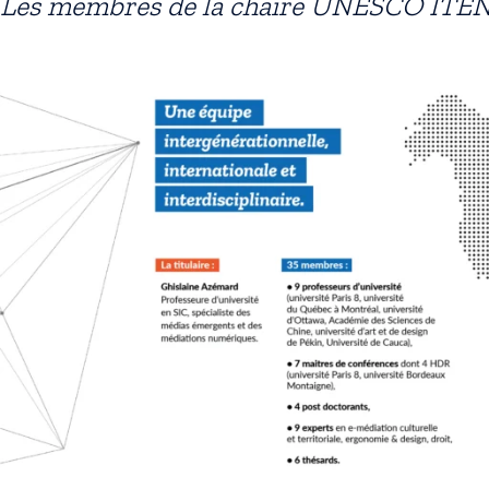
Les membres de la chaire UNESCO ITE