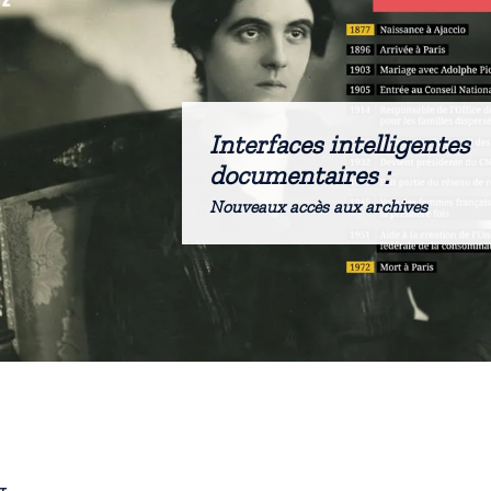
Interfaces intelligentes
documentaires :
Nouveaux accès aux archives