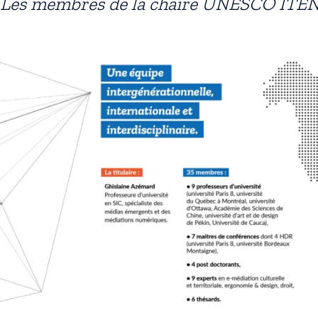
Les membres de la chaire UNESCO ITE