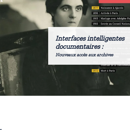
Interfaces intelligentes
documentaires :
Nouveaux accès aux archives