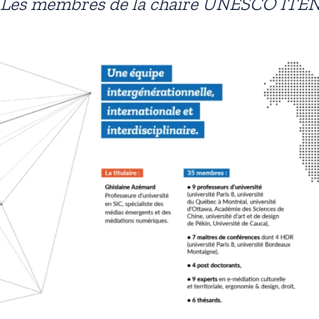
Les membres de la chaire UNESCO ITE