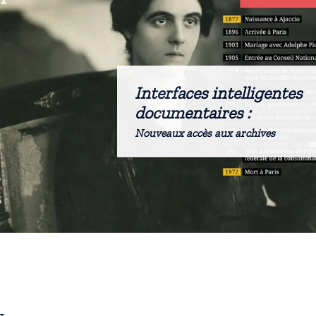
Interfaces intelligentes
documentaires :
Nouveaux accès aux archives