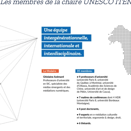
Les membres de la chaire UNESCO ITE