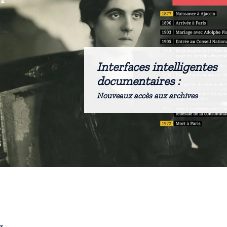
Interfaces intelligentes
documentaires :
Nouveaux accès aux archives