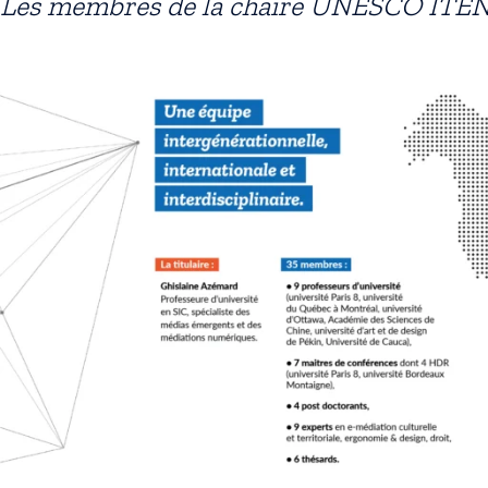
Les membres de la chaire UNESCO ITE