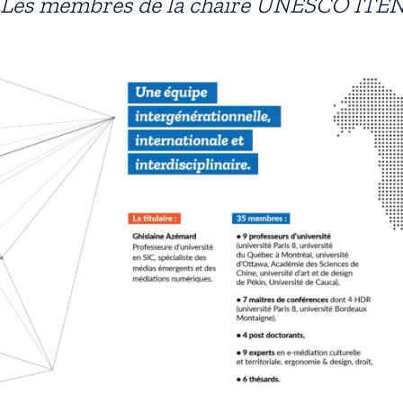
Les membres de la chaire UNESCO ITE