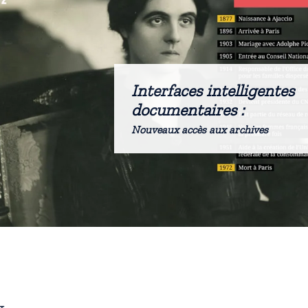
Interfaces intelligentes
documentaires :
Nouveaux accès aux archives